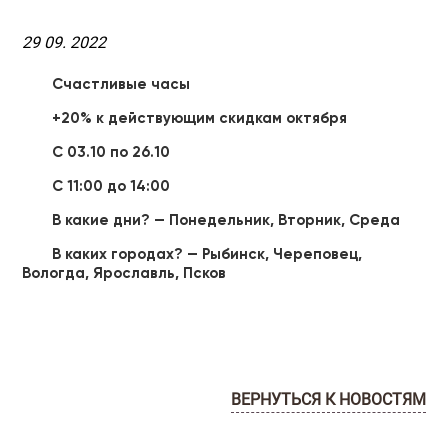
29 09. 2022
Счастливые часы
+20% к действующим скидкам октября
C 03.10 по 26.10
С 11:00 до 14:00
В какие дни? — Понедельник, Вторник, Среда
В каких городах? — Рыбинск, Череповец,
Вологда, Ярославль, Псков
ВЕРНУТЬСЯ К НОВОСТЯМ