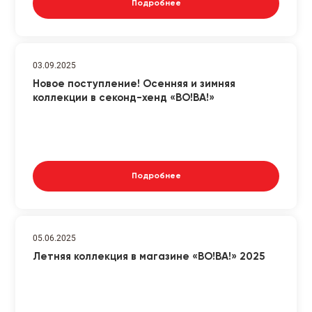
Подробнее
03.09.2025
Новое поступление! Осенняя и зимняя
коллекции в секонд-хенд «ВО!ВА!»
Подробнее
05.06.2025
Летняя коллекция в магазине «ВО!ВА!» 2025