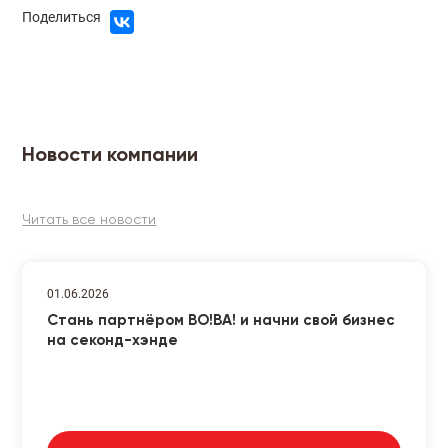
Поделиться
Новости компании
Читать все новости
01.06.2026
Стань партнёром ВО!ВА! и начни свой бизнес
на секонд-хэнде