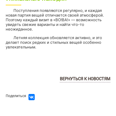
Поступления появляются регулярно, и каждая
новая партия вещей отличается своей атмосферой.
Поэтому каждый визит в «ВО!ВА!» — возможность
увидеть свежие варианты и найти что-то
неожиданное.
Летняя коллекция обновляется активно, и это
делает поиск редких и стильных вещей особенно
увлекательным.
ВЕРНУТЬСЯ К НОВОСТЯМ
Поделиться