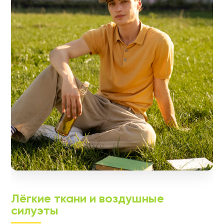
Лёгкие ткани и воздушные
силуэты