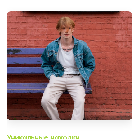
Уникальные находки