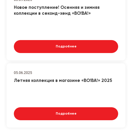
Новое поступление! Осенняя и зимняя
коллекции в секонд-хенд «ВО!ВА!»
Подробнее
05.06.2025
Летняя коллекция в магазине «ВО!ВА!» 2025
Подробнее