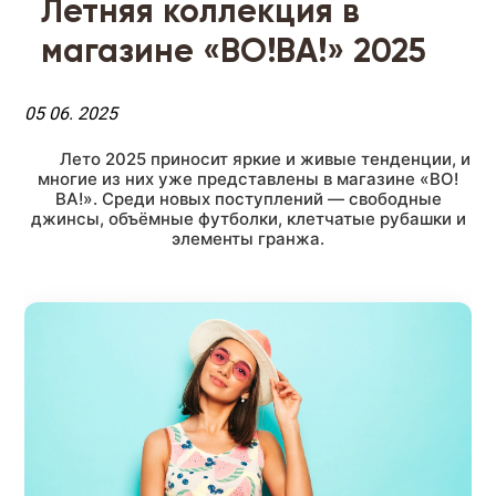
Летняя коллекция в
магазине «ВО!ВА!» 2025
05 06. 2025
Лето 2025 приносит яркие и живые тенденции, и
многие из них уже представлены в магазине «ВО!
ВА!». Среди новых поступлений — свободные
джинсы, объёмные футболки, клетчатые рубашки и
элементы гранжа.