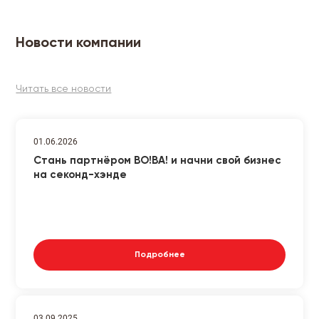
Новости компании
Читать все новости
01.06.2026
Стань партнёром ВО!ВА! и начни свой бизнес
на секонд-хэнде
Подробнее
03.09.2025