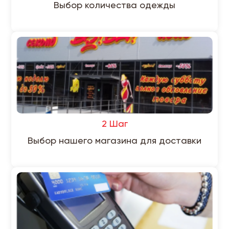
Выбор количества одежды
2 Шаг
Выбор нашего магазина для доставки