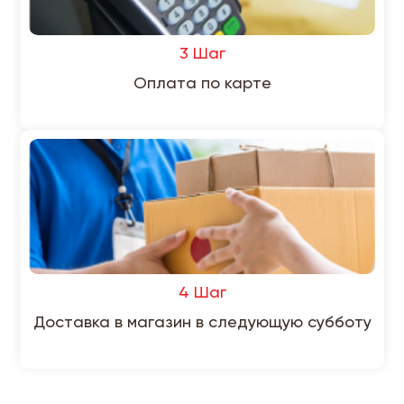
3 Шаг
Оплата по карте
4 Шаг
Доставка в магазин в следующую субботу