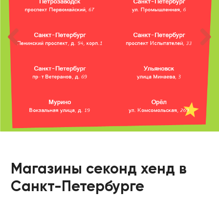
Магазины секонд хенд в
Санкт-Петербурге