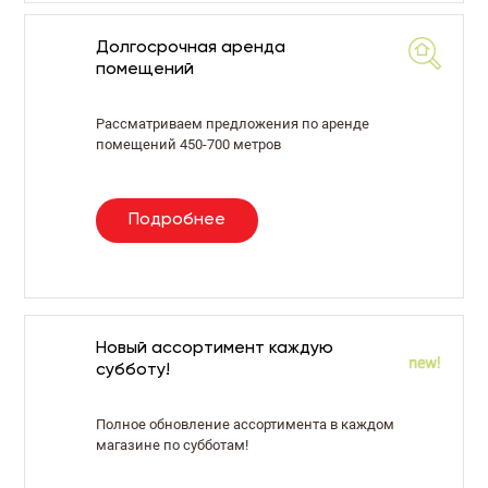
Долгосрочная аренда
помещений
Рассматриваем предложения по аренде
помещений 450-700 метров
Подробнее
Новый ассортимент каждую
субботу!
Полное обновление ассортимента в каждом
магазине по субботам!