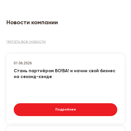
Новости компании
Читать все новости
01.06.2026
Стань партнёром ВО!ВА! и начни свой бизнес
на секонд-хэнде
Подробнее