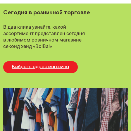
Сегодня в розничной торговле
В два клика узнайте, какой
ассортимент представлен сегодня
в любимом
розничном магазине
секонд хенд «Во!Ва!»
Выбрать адрес магазина