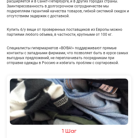
расширяется и в Санкт-Петербурге, и в других городах страны.
Заинтересованность в долгосрочном сотрудничестве мы
подкрепляем гарантией качества товаров, гибкой системой скидок и
отсутствием задержек с доставкой.
Купить б/у вещи от проверенных поставщиков из Европы можно
партиями любого объема, в частности, крупными от 100 кг.
Специалисты гипермаркетов «ВО!ВА!» поддерживают прямые
контакты с западными фирмами, что позволяет быть в курсе самых
выгодных предложений, не переплачивать посредникам при
отправке одежды в Россию и избегать проблем с сортировкой.
1 Шаг