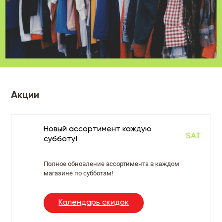
Акции
Новый ассортимент каждую
субботу!
Полное обновление ассортимента в каждом
магазине по субботам!
Календарь скидок