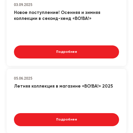
03.09.2025
Новое поступление! Осенняя и зимняя
коллекции в секонд-хенд «ВО!ВА!»
Подробнее
05.06.2025
Летняя коллекция в магазине «ВО!ВА!» 2025
Подробнее