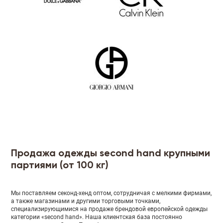
Продажа одежды second hand крупными
партиями (от 100 кг)
Мы поставляем секонд-хенд оптом, сотрудничая с мелкими фирмами,
а также магазинами и другими торговыми точками,
специализирующимися на продаже брендовой европейской одежды
категории «second hand». Наша клиентская база постоянно