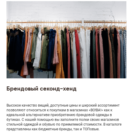
Брендовый секонд-хенд
Высокое качество вещей, доступные цены и широкий ассортимент
позволяют относиться к покупкам в магазинах «ВО!ВА!» как к
идеальной альтернативе приобретению брендовой одежды в
бутиках. С нашей помощью вы заполните полки своих магазинов
стильной одеждой и обувью по приемлемой стоимости. В каталоге
представлены как бюджетные бренды, так и ТОПовые.