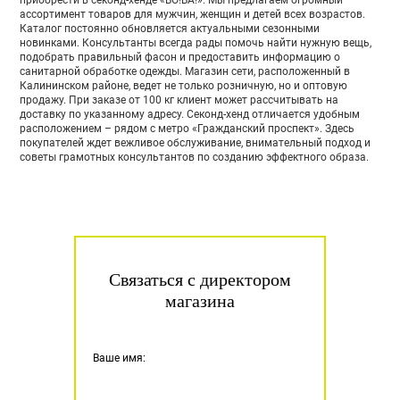
ассортимент товаров для мужчин, женщин и детей всех возрастов.
Каталог постоянно обновляется актуальными сезонными
новинками. Консультанты всегда рады помочь найти нужную вещь,
подобрать правильный фасон и предоставить информацию о
санитарной обработке одежды. Магазин сети, расположенный в
Калининском районе, ведет не только розничную, но и оптовую
продажу. При заказе от 100 кг клиент может рассчитывать на
доставку по указанному адресу. Секонд-хенд отличается удобным
расположением – рядом с метро «Гражданский проспект». Здесь
покупателей ждет вежливое обслуживание, внимательный подход и
советы грамотных консультантов по созданию эффектного образа.
Связаться с директором
магазина
Ваше имя: