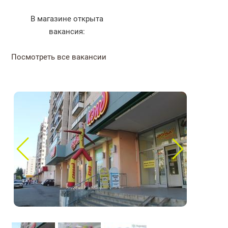
В магазине открыта
вакансия:
Посмотреть все вакансии