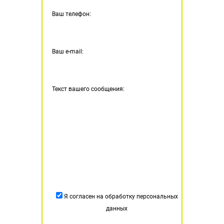
Ваш телефон:
Ваш e-mail:
Текст вашего сообщения:
Я согласен на обработку персональных
данных