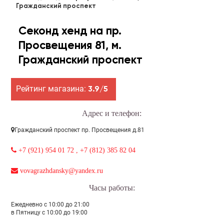
Гражданский проспект
Секонд хенд на пр.
Просвещения 81, м.
Гражданский проспект
Рейтинг магазина:
3.9/5
Адрес и телефон:
Гражданский проспект пр. Просвещения д.81
+7 (921) 954 01 72 , +7 (812) 385 82 04
vovagrazhdansky@yandex.ru
Часы работы:
Ежедневно с 10:00 до 21:00
в Пятницу с 10:00 до 19:00