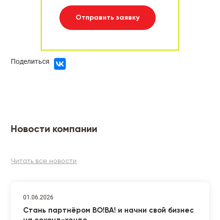
Отправить заявку
Поделиться
Новости компании
Читать все новости
01.06.2026
Стань партнёром ВО!ВА! и начни свой бизнес