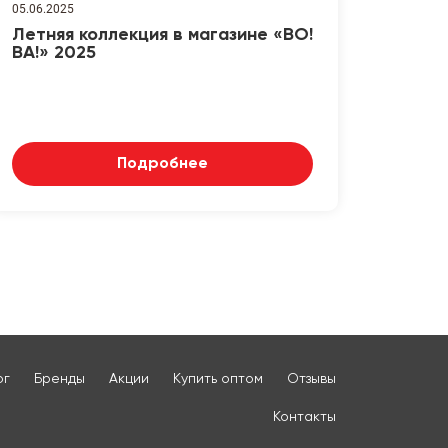
05.06.2025
Летняя коллекция в магазине «ВО!
ВА!» 2025
Подробнее
ог
Бренды
Акции
Купить оптом
Отзывы
Контакты