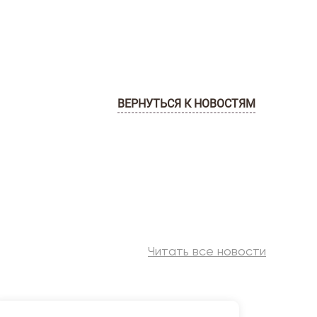
ВЕРНУТЬСЯ К НОВОСТЯМ
Читать все новости