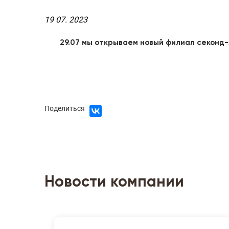
19 07. 2023
29.07 мы открываем новый филиал секонд-
Поделиться
Новости компании