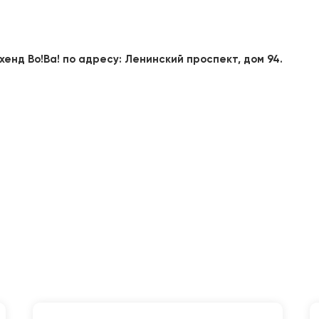
хенд Во!Ва! по адресу: Ленинский проспект, дом 94.