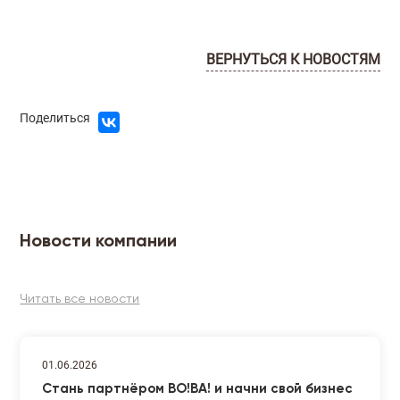
ВЕРНУТЬСЯ К НОВОСТЯМ
Поделиться
Новости компании
Читать все новости
01.06.2026
Стань партнёром ВО!ВА! и начни свой бизнес