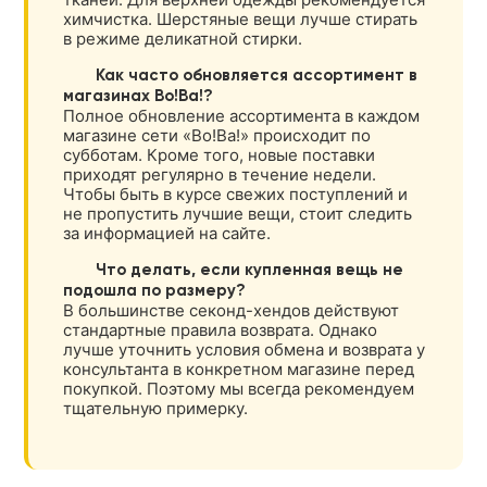
химчистка. Шерстяные вещи лучше стирать
в режиме деликатной стирки.
Как часто обновляется ассортимент в
магазинах Во!Ва!?
Полное обновление ассортимента в каждом
магазине сети «Во!Ва!» происходит по
субботам. Кроме того, новые поставки
приходят регулярно в течение недели.
Чтобы быть в курсе свежих поступлений и
не пропустить лучшие вещи, стоит следить
за информацией на сайте.
Что делать, если купленная вещь не
подошла по размеру?
В большинстве секонд-хендов действуют
стандартные правила возврата. Однако
лучше уточнить условия обмена и возврата у
консультанта в конкретном магазине перед
покупкой. Поэтому мы всегда рекомендуем
тщательную примерку.