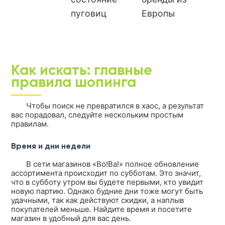
пуговиц
Европы
Как искать: главные
правила шопинга
Чтобы поиск не превратился в хаос, а результат
вас порадовал, следуйте нескольким простым
правилам.
Время и дни недели
В сети магазинов «Во!Ва!» полное обновление
ассортимента происходит по субботам. Это значит,
что в субботу утром вы будете первыми, кто увидит
новую партию. Однако будние дни тоже могут быть
удачными, так как действуют скидки, а наплыв
покупателей меньше. Найдите время и посетите
магазин в удобный для вас день.