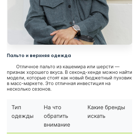
Пальто и верхняя одежда
Отличное пальто из кашемира или шерсти —
признак хорошего вкуса. В секонд-хенде можно найти
модели, которые стоят как новый бюджетный пуховик
в масс-маркете. Это отличная инвестиция на
несколько сезонов.
Тип
На что
Какие бренды
одежды
обратить
искать
внимание