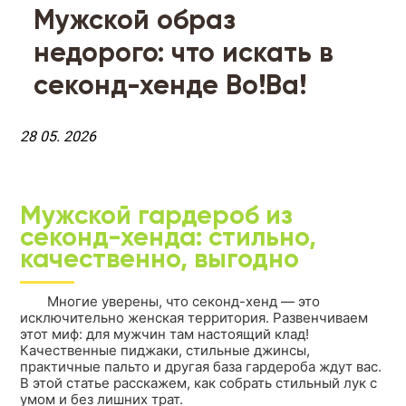
Мужской образ
недорого: что искать в
секонд-хенде Во!Ва!
28 05. 2026
Мужской гардероб из
секонд-хенда: стильно,
качественно, выгодно
Многие уверены, что секонд-хенд — это
исключительно женская территория. Развенчиваем
этот миф: для мужчин там настоящий клад!
Качественные пиджаки, стильные джинсы,
практичные пальто и другая база гардероба ждут вас.
В этой статье расскажем, как собрать стильный лук с
умом и без лишних трат.