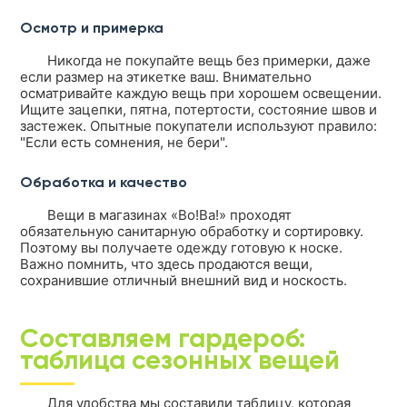
Осмотр и примерка
Никогда не покупайте вещь без примерки, даже
если размер на этикетке ваш. Внимательно
осматривайте каждую вещь при хорошем освещении.
Ищите зацепки, пятна, потертости, состояние швов и
застежек. Опытные покупатели используют правило:
"Если есть сомнения, не бери".
Обработка и качество
Вещи в магазинах «Во!Ва!» проходят
обязательную санитарную обработку и сортировку.
Поэтому вы получаете одежду готовую к носке.
Важно помнить, что здесь продаются вещи,
сохранившие отличный внешний вид и носкость.
Составляем гардероб:
таблица сезонных вещей
Для удобства мы составили таблицу, которая