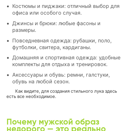
Костюмы и пиджаки: отличный выбор для
офиса или особого случая.
Джинсы и брюки: любые фасоны и
размеры.
Повседневная одежда: рубашки, поло,
футболки, свитера, кардиганы.
Домашняя и спортивная одежда: удобные
комплекты для отдыха и тренировок.
Аксессуары и обувь: ремни, галстуки,
обувь на любой сезон.
Как видите, для создания стильного лука здесь
есть все необходимое.
Почему мужской образ
недорого — это реально