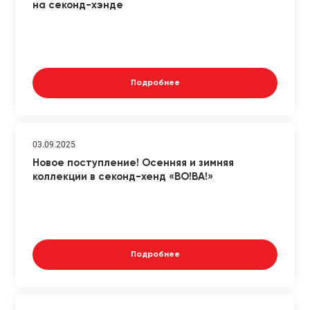
на секонд-хэнде
Подробнее
03.09.2025
Новое поступление! Осенняя и зимняя
коллекции в секонд-хенд «ВО!ВА!»
Подробнее