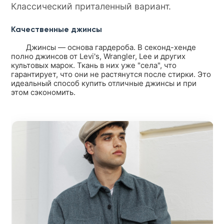
Классический приталенный вариант.
Качественные джинсы
Джинсы — основа гардероба. В секонд-хенде
полно джинсов от Levi's, Wrangler, Lee и других
культовых марок. Ткань в них уже "села", что
гарантирует, что они не растянутся после стирки. Это
идеальный способ купить отличные джинсы и при
этом сэкономить.