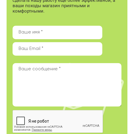
сделать нашу работу еще более эффективной, а
ваши походы магазин приятными и
комфортными.