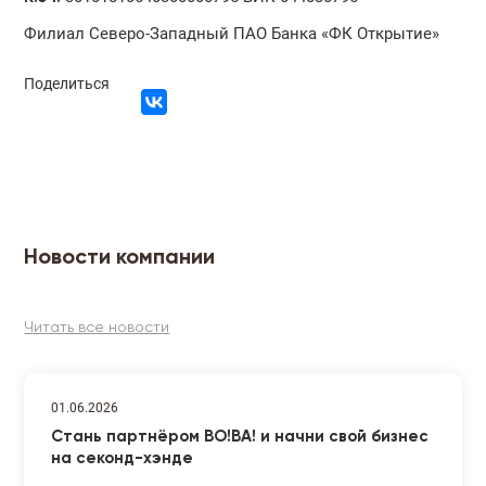
Филиал Северо-Западный ПАО Банка «ФК Открытие»
Поделиться
Новости компании
Читать все новости
01.06.2026
Стань партнёром ВО!ВА! и начни свой бизнес
на секонд-хэнде