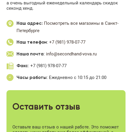
а очень выгодный еженедельный календарь скидок
секонд хенд.
Посмотреть все магазины в Санкт-
Наш адрес:
Петербурге
:
+7 (981) 978-07-77
Наш телефон
:
info@secondhand-vova.ru
Наша почта
: +7 (981) 978-07-77
Факс
: Ежедневно с 10:15 до 21:00
Часы работы
Оставить отзыв
Оставьте ваш отзыв о нашей работе. Это поможет