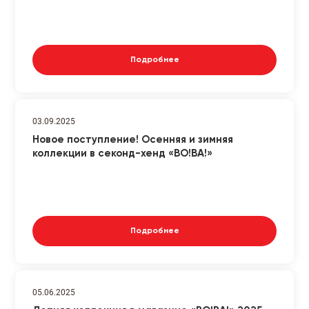
Подробнее
03.09.2025
Новое поступление! Осенняя и зимняя
коллекции в секонд-хенд «ВО!ВА!»
Подробнее
05.06.2025