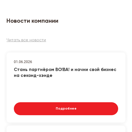
Новости компании
Читать все новости
01.06.2026
Стань партнёром ВО!ВА! и начни свой бизнес
на секонд-хэнде
Подробнее