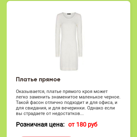
Платье прямое
Оказывается, платье прямого кроя может
легко заменить знаменитое маленькое черное.
Такой фасон отлично подходит и для офиса, и
для свидания, и для вечеринки. Однако если
вы страдаете от недостатков...
Розничная цена:
от 180 руб