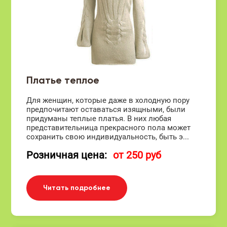
Платье теплое
Для женщин, которые даже в холодную пору
предпочитают оставаться изящными, были
придуманы теплые платья. В них любая
представительница прекрасного пола может
сохранить свою индивидуальность, быть э...
Розничная цена:
от 250 руб
Читать подробнее