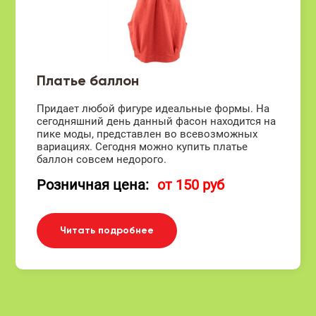
Платье баллон
Придает любой фигуре идеальные формы. На
сегодняшний день данный фасон находится на
пике моды, представлен во всевозможных
вариациях. Сегодня можно купить платье
баллон совсем недорого.
Розничная цена:
от 150 руб
Читать подробнее