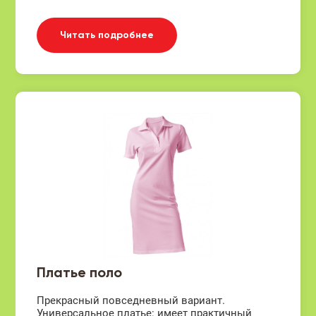
Читать подробнее
Платье поло
Прекрасный повседневный вариант.
Универсальное платье: имеет практичный