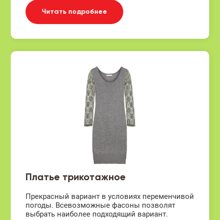
Читать подробнее
Платье трикотажное
Прекрасный вариант в условиях переменчивой
погоды. Всевозможные фасоны позволят
выбрать наиболее подходящий вариант.