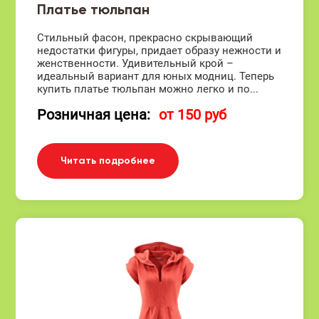
Платье тюльпан
Стильный фасон, прекрасно скрывающий
недостатки фигуры, придает образу нежности и
женственности. Удивительный крой –
идеальный вариант для юных модниц. Теперь
купить платье тюльпан можно легко и по...
Розничная цена:
от 150 руб
Читать подробнее