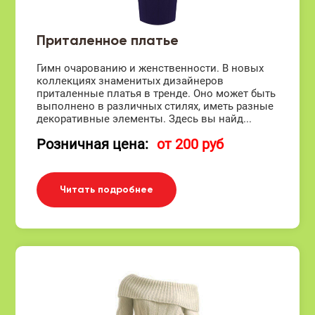
Приталенное платье
Гимн очарованию и женственности. В новых
коллекциях знаменитых дизайнеров
приталенные платья в тренде. Оно может быть
выполнено в различных стилях, иметь разные
декоративные элементы. Здесь вы найд...
Розничная цена:
от 200 руб
Читать подробнее