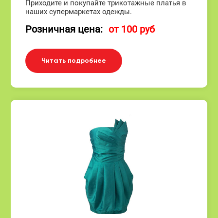
Приходите и покупайте трикотажные платья в
наших супермаркетах одежды.
Розничная цена:
от 100 руб
Читать подробнее