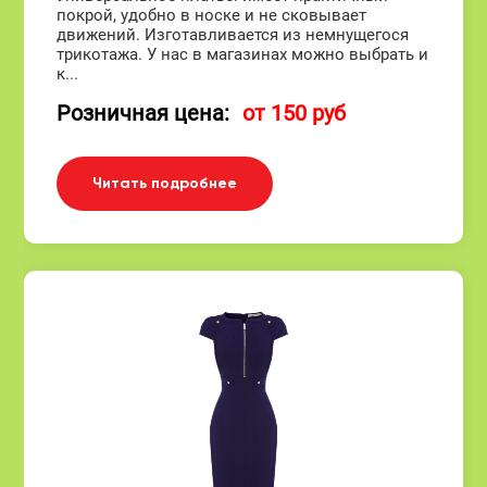
покрой, удобно в носке и не сковывает
движений. Изготавливается из немнущегося
трикотажа. У нас в магазинах можно выбрать и
к...
Розничная цена:
от 150 руб
Читать подробнее