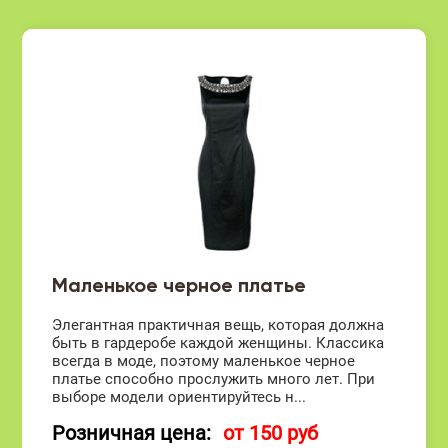
Маленькое черное платье
Элегантная практичная вещь, которая должна
быть в гардеробе каждой женщины. Классика
всегда в моде, поэтому маленькое черное
платье способно прослужить много лет. При
выборе модели ориентируйтесь н...
Розничная цена:
от 150 руб