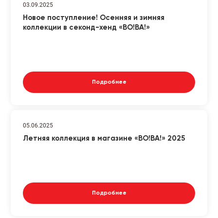
03.09.2025
Новое поступление! Осенняя и зимняя
коллекции в секонд-хенд «ВО!ВА!»
Подробнее
05.06.2025
Летняя коллекция в магазине «ВО!ВА!» 2025
Подробнее