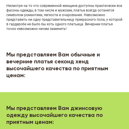
Несмотря на то что современной женщине доступны практически все
фасоны одежды, в том числе и мужские, платье всегда останется
символом романтики, легкости и очарования. Невозможно
представить ни одну представительницу прекрасного пола, у которой
в гардеробе не было бы хоть одного платьица. Вечерние платья
точно невозможно ничем заменить!
Мы представляем Вам обычные и
вечерние платья секонд хенд
высочайшего качества по приятным
ценам:
Мы представляем Вам джинсовую
одежду высочайшего качества по
приятным ценам: