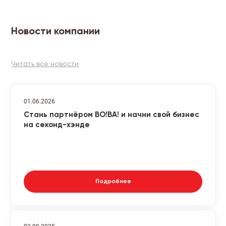
Новости компании
Читать все новости
01.06.2026
Стань партнёром ВО!ВА! и начни свой бизнес
на секонд-хэнде
Подробнее