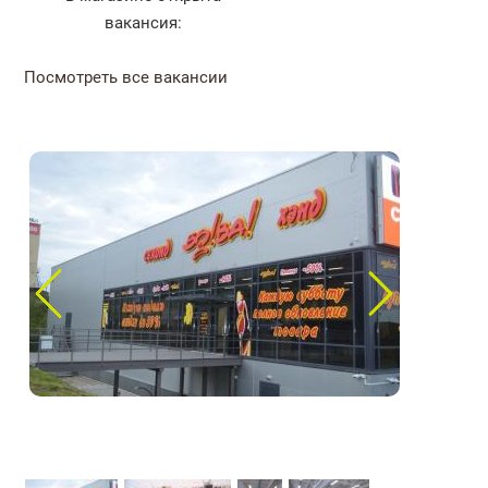
вакансия:
Посмотреть все вакансии