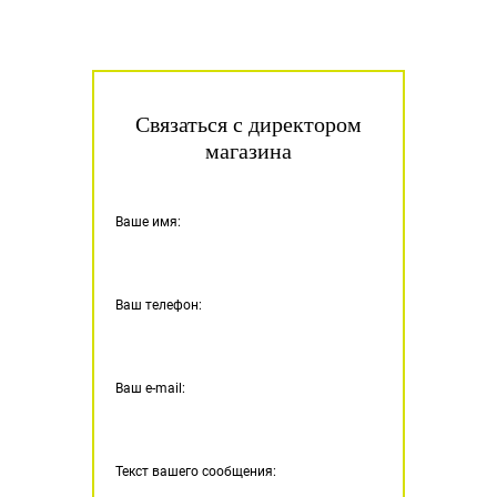
Связаться с директором
магазина
Ваше имя:
Ваш телефон:
Ваш e-mail:
Текст вашего сообщения: