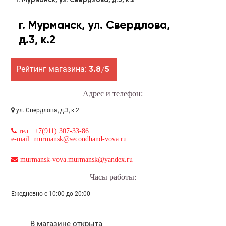
г. Мурманск, ул. Свердлова, д.3, к.2
г. Мурманск, ул. Свердлова,
д.3, к.2
Рейтинг магазина:
3.8/5
Адрес и телефон:
ул. Свердлова, д.3, к.2
тел.: +7(911) 307-33-86
e-mail: murmansk@secondhand-vova.ru
murmansk-vova.murmansk@yandex.ru
Часы работы:
Ежедневно с 10:00 до 20:00
В магазине открыта