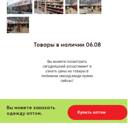
Товары в наличии 06.08
Вы можете посмотреть
сегодняшний ассортимент и
узнать цены на товары в
любимом секонд-хенде прямо
сейчас!
Вы можете заказать
Купить оптом
одежду оптом.