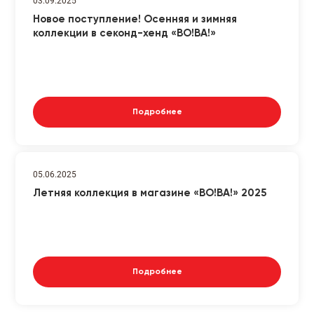
03.09.2025
Новое поступление! Осенняя и зимняя
коллекции в секонд-хенд «ВО!ВА!»
Подробнее
05.06.2025
Летняя коллекция в магазине «ВО!ВА!» 2025
Подробнее