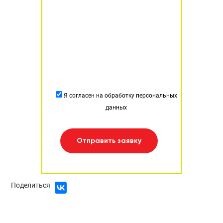
Я согласен на обработку персональных
данных
Отправить заявку
Поделиться