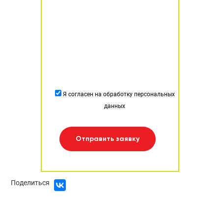
Я согласен на обработку персональных
данных
Отправить заявку
Поделиться