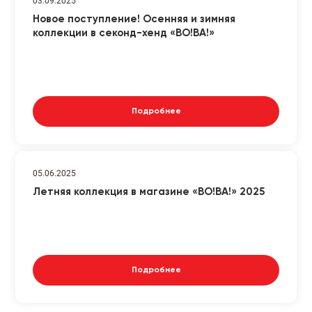
03.09.2025
Новое поступление! Осенняя и зимняя
коллекции в секонд-хенд «ВО!ВА!»
Подробнее
05.06.2025
Летняя коллекция в магазине «ВО!ВА!» 2025
Подробнее