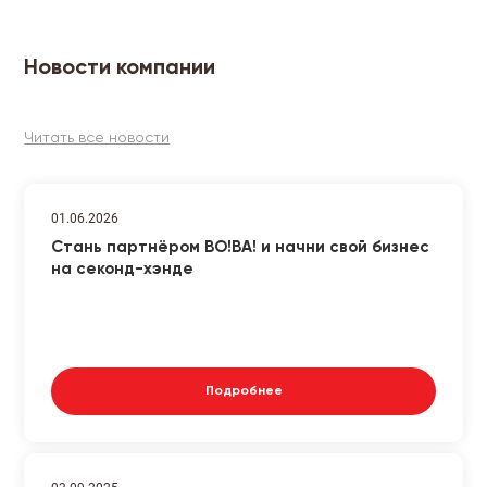
Новости компании
Читать все новости
01.06.2026
Стань партнёром ВО!ВА! и начни свой бизнес
на секонд-хэнде
Подробнее