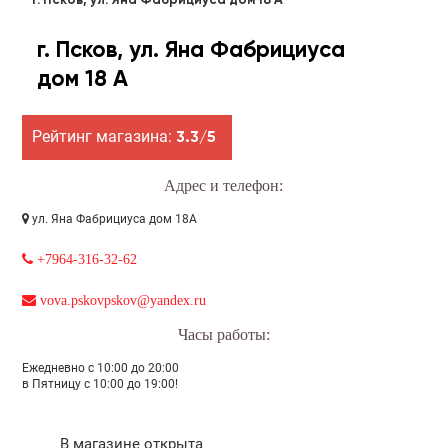
г. Псков, ул. Яна Фабрициуса дом 18 А
г. Псков, ул. Яна Фабрициуса
дом 18 А
Рейтинг магазина:
3.3/5
Адрес и телефон:
ул. Яна Фабрициуса дом 18А
+7964-316-32-62
vova.pskovpskov@yandex.ru
Часы работы:
Ежедневно с 10:00 до 20:00
в Пятницу с 10:00 до 19:00!
В магазине открыта