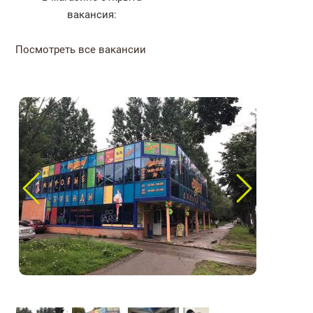
вакансия:
Посмотреть все вакансии