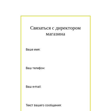
Связаться с директором
магазина
Ваше имя:
Ваш телефон:
Ваш e-mail:
Текст вашего сообщения: