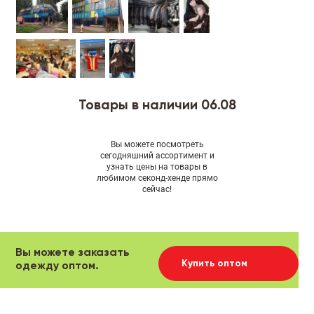
Товары в наличии 06.08
Вы можете посмотреть
сегодняшний ассортимент и
узнать цены на товары в
любимом секонд-хенде прямо
сейчас!
Вы можете заказать
Купить оптом
одежду оптом.