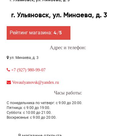
г. Ульяновск, ул. Минаева, д. 3
г. Ульяновск, ул. Минаева, д. 3
Рейтинг магазина:
4/5
Адрес и телефон:
ул. Минаева, д. 3
+7 (927) 980-99-07
Vovaulyanovsk@yandex.ru
Часы работы:
С понедельника по четверг: с 9:00 до 20:00.
Пятница: с 9:00 до 19:00.
Суббота: с 10:00 до 21:00.
Воскресенье: с 9:00 до 20:00.
В магазине открыта