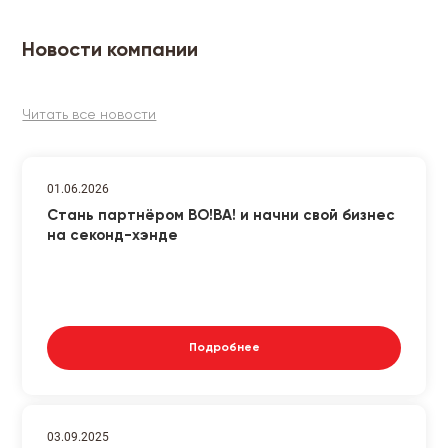
Новости компании
Читать все новости
01.06.2026
Стань партнёром ВО!ВА! и начни свой бизнес
на секонд-хэнде
Подробнее
03.09.2025