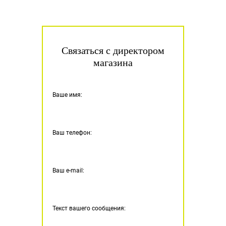
Связаться с директором
магазина
Ваше имя:
Ваш телефон:
Ваш e-mail:
Текст вашего сообщения: