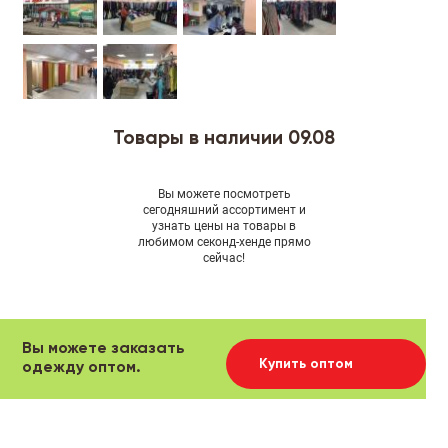
Товары в наличии 09.08
Вы можете посмотреть
сегодняшний ассортимент и
узнать цены на товары в
любимом секонд-хенде прямо
сейчас!
Вы можете заказать
Купить оптом
одежду оптом.