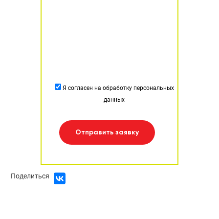
Я согласен на обработку персональных
данных
Отправить заявку
Поделиться