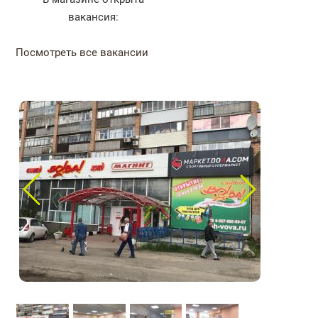
вакансия:
Посмотреть все вакансии