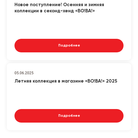
Новое поступление! Осенняя и зимняя
коллекции в секонд-хенд «ВО!ВА!»
Подробнее
05.06.2025
Летняя коллекция в магазине «ВО!ВА!» 2025
Подробнее